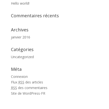
Hello world!
Commentaires récents
Archives
janvier 2016
Catégories
Uncategorized
Méta
Connexion
Flux
RSS
des articles
RSS
des commentaires
Site de WordPress-FR