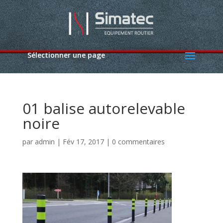
Sélectionner une page
01 balise autorelevable
noire
par
admin
|
Fév 17, 2017
|
0 commentaires