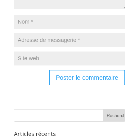
Articles récents