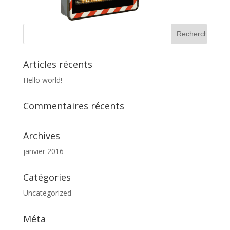
Articles récents
Hello world!
Commentaires récents
Archives
janvier 2016
Catégories
Uncategorized
Méta