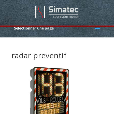
Sélectionner une page
radar preventif